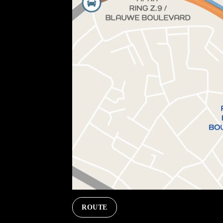
ROUTE