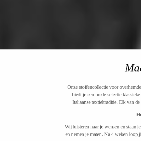
Ma
Onze stoffencollectie voor overhemd
biedt je een brede selectie klassie
Italiaanse textieltraditie. Elk van 
Ho
Wij luisteren naar je wensen en staan je
en nemen je maten. Na 4 weken loop ji