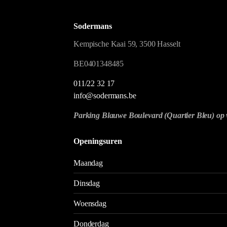
Sodermans
Kempische Kaai 59, 3500 Hasselt
BE0401348485
011/22 32 17
info@sodermans.be
Parking Blauwe Boulevard (Quartier Bleu) op 
Openingsuren
Maandag
Dinsdag
Woensdag
Donderdag