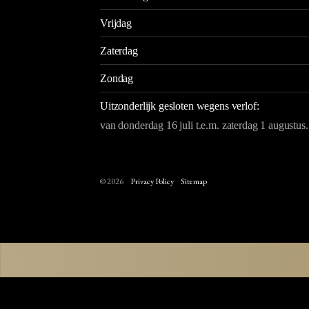
Vrijdag
Zaterdag
Zondag
Uitzonderlijk gesloten wegens verlof:
van donderdag 16 juli t.e.m. zaterdag 1 augustus.
© 2026
Privacy Policy
Sitemap